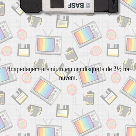
Hospedagem premium em um disquete de 3½ na
nuvem.